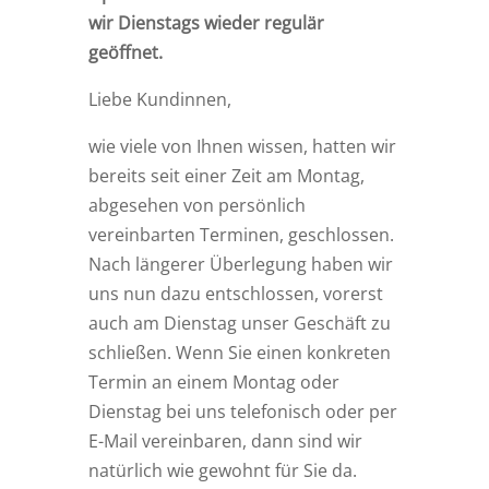
wir Dienstags wieder regulär
geöffnet.
Liebe Kundinnen,
wie viele von Ihnen wissen, hatten wir
bereits seit einer Zeit am Montag,
abgesehen von persönlich
vereinbarten Terminen, geschlossen.
Nach längerer Überlegung haben wir
uns nun dazu entschlossen, vorerst
auch am Dienstag unser Geschäft zu
schließen. Wenn Sie einen konkreten
Termin an einem Montag oder
Dienstag bei uns telefonisch oder per
E-Mail vereinbaren, dann sind wir
natürlich wie gewohnt für Sie da.