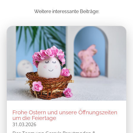
Weitere interessante Beiträge:
Frohe Ostern und unsere Öffnungszeiten
um die Feiertage
31.03.2026