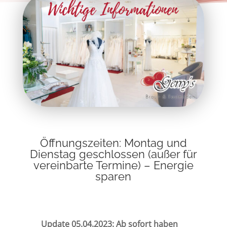
Öffnungszeiten: Montag und
Dienstag geschlossen (außer für
vereinbarte Termine) – Energie
sparen
Update 05.04.2023: Ab sofort haben