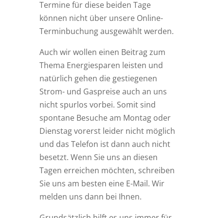
Termine für diese beiden Tage
können nicht über unsere Online-
Terminbuchung ausgewählt werden.
Auch wir wollen einen Beitrag zum
Thema Energiesparen leisten und
natürlich gehen die gestiegenen
Strom- und Gaspreise auch an uns
nicht spurlos vorbei. Somit sind
spontane Besuche am Montag oder
Dienstag vorerst leider nicht möglich
und das Telefon ist dann auch nicht
besetzt. Wenn Sie uns an diesen
Tagen erreichen möchten, schreiben
Sie uns am besten eine E-Mail. Wir
melden uns dann bei Ihnen.
Grundsätzlich hilft es uns immer für