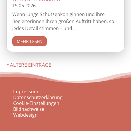
19.06.2026
Wenn junge Schützenköniginnen und ihre
Begleiterinnen ihren großen Auftritt haben, soll
jedes Detail stimmen – und...
MEHR LESEN
« ÄLTERE EINTRÄGE
Impressum
Datenschutzerklärung
Cookie-Einstellungen
Bildnachweise
Webdesign