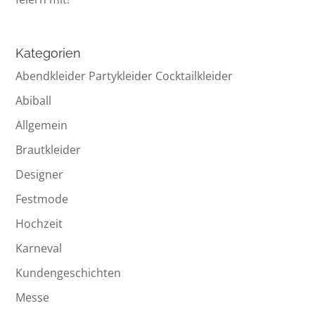
Kategorien
Abendkleider Partykleider Cocktailkleider
Abiball
Allgemein
Brautkleider
Designer
Festmode
Hochzeit
Karneval
Kundengeschichten
Messe