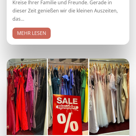
Kreise Ihrer Familie und Freunde. Gerade in
dieser Zeit genießen wir die kleinen Auszeiten,
das...
MEHR LESEN