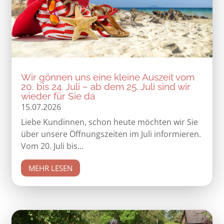
Wir gönnen uns eine kleine Auszeit vom
20. bis 24. Juli – ab dem 25. Juli sind wir
wieder für Sie da
15.07.2026
Liebe Kundinnen, schon heute möchten wir Sie
über unsere Öffnungszeiten im Juli informieren.
Vom 20. Juli bis...
MEHR LESEN