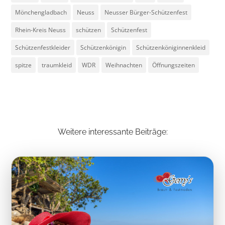
Mönchengladbach
Neuss
Neusser Bürger-Schützenfest
Rhein-Kreis Neuss
schützen
Schützenfest
Schützenfestkleider
Schützenkönigin
Schützenköniginnenkleid
spitze
traumkleid
WDR
Weihnachten
Öffnungszeiten
Weitere interessante Beiträge: