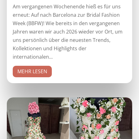
Am vergangenen Wochenende hieß es für uns
erneut: Auf nach Barcelona zur Bridal Fashion
Week (BBFW)! Wie bereits in den vergangenen
Jahren waren wir auch 2026 wieder vor Ort, um
uns persönlich über die neuesten Trends,
Kollektionen und Highlights der
internationalen...
MEHR LESEN