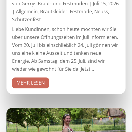
von
Gerrys Braut- und Festmoden
|
Juli 15, 2026
|
Allgemein
,
Brautkleider
,
Festmode
,
Neuss
,
Schützenfest
Liebe Kundinnen, schon heute möchten wir Sie
über unsere Öffnungszeiten im Juli informieren.
Vom 20. Juli bis einschließlich 24. Juli gönnen wir
uns eine kleine Auszeit und tanken neue
Energie. Ab Samstag, dem 25. Juli, sind wir
wieder wie gewohnt für Sie da. Jetzt...
MEHR LESEN