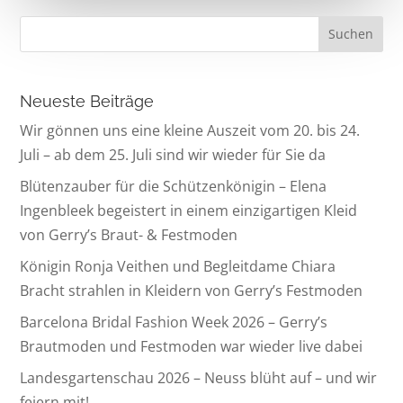
Neueste Beiträge
Wir gönnen uns eine kleine Auszeit vom 20. bis 24.
Juli – ab dem 25. Juli sind wir wieder für Sie da
Blütenzauber für die Schützenkönigin – Elena
Ingenbleek begeistert in einem einzigartigen Kleid
von Gerry’s Braut- & Festmoden
Königin Ronja Veithen und Begleitdame Chiara
Bracht strahlen in Kleidern von Gerry’s Festmoden
Barcelona Bridal Fashion Week 2026 – Gerry’s
Brautmoden und Festmoden war wieder live dabei
Landesgartenschau 2026 – Neuss blüht auf – und wir
feiern mit!