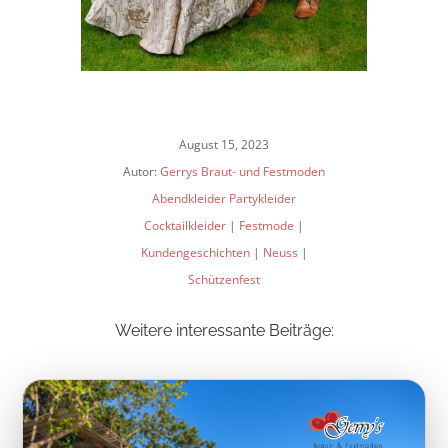
August 15, 2023
Autor:
Gerrys Braut- und Festmoden
Abendkleider Partykleider
Cocktailkleider
|
Festmode
|
Kundengeschichten
|
Neuss
|
Schützenfest
Weitere interessante Beiträge: