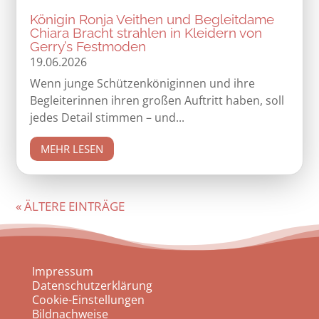
Königin Ronja Veithen und Begleitdame
Chiara Bracht strahlen in Kleidern von
Gerry’s Festmoden
19.06.2026
Wenn junge Schützenköniginnen und ihre
Begleiterinnen ihren großen Auftritt haben, soll
jedes Detail stimmen – und...
MEHR LESEN
« ÄLTERE EINTRÄGE
Impressum
Datenschutzerklärung
Cookie-Einstellungen
Bildnachweise