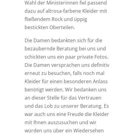
Wahl der Ministerinnen fiel passend
dazu auf altrosa-farbene Kleider mit
fließendem Rock und üppig
bestickten Oberteilen.
Die Damen bedankten sich für die
bezaubernde Beratung bei uns und
schickten uns ein paar private Fotos.
Die Damen versprachen uns definitiv
erneut zu besuchen, falls noch mal
Kleider für einen besonderen Anlass
benötigt werden. Wir bedanken uns
an dieser Stelle für das Vertrauen
und das Lob zu unserer Beratung. Es
war auch uns eine Freude die Kleider
mit Ihnen auszusuchen und wir
würden uns über ein Wiedersehen