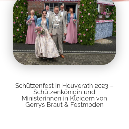
Schützenfest in Houverath 2023 –
Schützenkönigin und
Ministerinnen in Kleidern von
Gerrys Braut & Festmoden