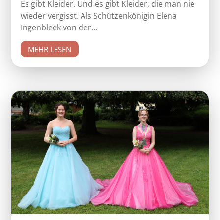
Es gibt Kleider. Und es gibt Kleider, die man nie
wieder vergisst. Als Schützenkönigin Elena
Ingenbleek von der...
MEHR LESEN