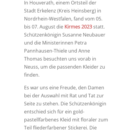
In Houverath, einem Ortsteil der
Stadt Erkelenz (Kreis Heinsberg) in
Nordrhein-Westfalen, fand vom 05.
bis 07. August die
Kirmes 2023
statt.
Schützenkönigin Susanne Neubauer
und die Ministerinnen Petra
Pannhausen-Thiele und Anne
Thomas besuchten uns vorab in
Neuss, um die passenden Kleider zu
finden.
Es war uns eine Freude, den Damen
bei der Auswahl mit Rat und Tat zur
Seite zu stehen. Die Schützenkönigin
entschied sich für ein gold-
pastellfarbenes Kleid mit floraler zum
Teil fliederfarbener Stickerei. Die