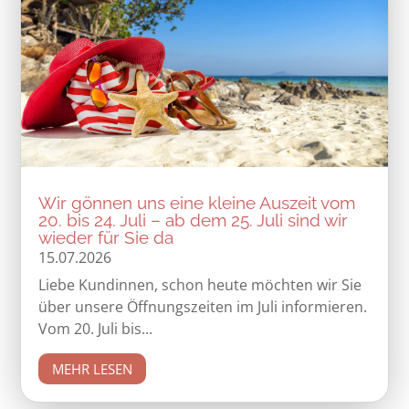
Wir gönnen uns eine kleine Auszeit vom
20. bis 24. Juli – ab dem 25. Juli sind wir
wieder für Sie da
15.07.2026
Liebe Kundinnen, schon heute möchten wir Sie
über unsere Öffnungszeiten im Juli informieren.
Vom 20. Juli bis...
MEHR LESEN