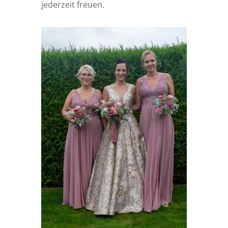
jederzeit freuen.