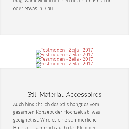
mag, wählt vielleicht einen dezenten Pink-Ton
oder etwas in Blau.
Stil, Material, Accessoires
Auch hinsichtlich des Stils hängt es vom
gesamten Konzept der Hochzeit ab, was
geeignet ist. Wird es eine sommerliche
Hochzeit, kann sich auch das Kleid der