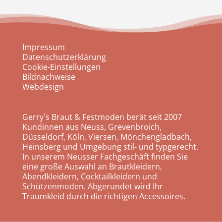
Impressum
Datenschutzerklärung
Cookie-Einstellungen
Bildnachweise
Webdesign
Gerry´s Braut & Festmoden berät seit 2007
Kundinnen aus Neuss, Grevenbroich,
Düsseldorf, Köln, Viersen, Mönchengladbach,
Heinsberg und Umgebung stil- und typgerecht.
In unserem Neusser Fachgeschäft finden Sie
eine große Auswahl an Brautkleidern,
Abendkleidern, Cocktailkleidern und
Schützenmoden. Abgerundet wird Ihr
Traumkleid durch die richtigen Accessoires.