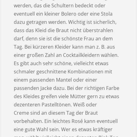
werden, das die Schultern bedeckt oder
eventuell ein kleiner Bolero oder eine Stola
dazu getragen werden. Wichtig ist sicherlich,
dass das Kleid die Braut nicht überstrahlen
darf, denn sie ist die schönste Frau an dem
Tag. Bei kürzeren Kleider kann man z. B. aus
einer großen Zahl an Cocktailkleidern wählen.
Es gibt auch sehr schöne, vielleicht etwas
schmaler geschnittene Kombinationen mit
einem passenden Mantel oder einer
passenden Jacke dazu. Bei der richtigen Farbe
des Kleides greifen viele Mütter gern zu etwas
dezenteren Pastelltönen. Weiß oder
Creme sind an diesem Tag der Braut
vorbehalten. Ein leichtes Rosé kann eventuell
eine gute Wahl sein. Wer es etwas kräftiger