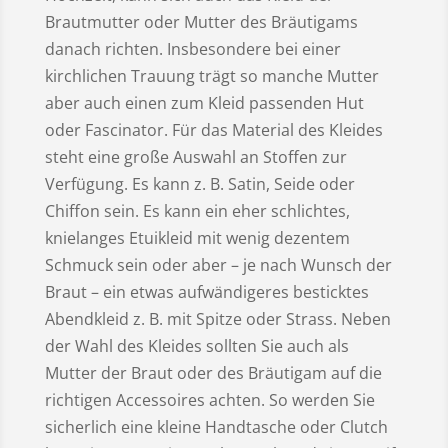
Brautmutter oder Mutter des Bräutigams
danach richten. Insbesondere bei einer
kirchlichen Trauung trägt so manche Mutter
aber auch einen zum Kleid passenden Hut
oder Fascinator. Für das Material des Kleides
steht eine große Auswahl an Stoffen zur
Verfügung. Es kann z. B. Satin, Seide oder
Chiffon sein. Es kann ein eher schlichtes,
knielanges Etuikleid mit wenig dezentem
Schmuck sein oder aber – je nach Wunsch der
Braut – ein etwas aufwändigeres besticktes
Abendkleid z. B. mit Spitze oder Strass. Neben
der Wahl des Kleides sollten Sie auch als
Mutter der Braut oder des Bräutigam auf die
richtigen Accessoires achten. So werden Sie
sicherlich eine kleine Handtasche oder Clutch