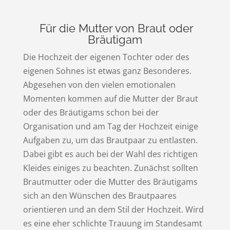
Für die Mutter von Braut oder
Bräutigam
Die Hochzeit der eigenen Tochter oder des
eigenen Sohnes ist etwas ganz Besonderes.
Abgesehen von den vielen emotionalen
Momenten kommen auf die Mutter der Braut
oder des Bräutigams schon bei der
Organisation und am Tag der Hochzeit einige
Aufgaben zu, um das Brautpaar zu entlasten.
Dabei gibt es auch bei der Wahl des richtigen
Kleides einiges zu beachten. Zunächst sollten
Brautmutter oder die Mutter des Bräutigams
sich an den Wünschen des Brautpaares
orientieren und an dem Stil der Hochzeit. Wird
es eine eher schlichte Trauung im Standesamt