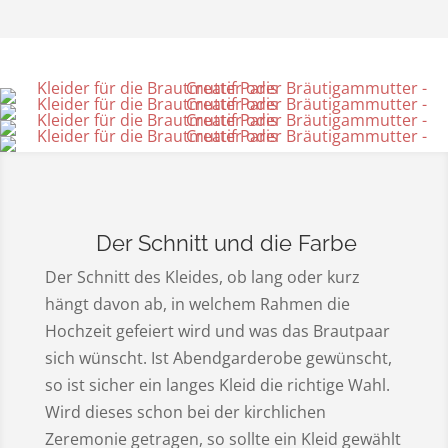
Der Schnitt und die Farbe
Der Schnitt des Kleides, ob lang oder kurz
hängt davon ab, in welchem Rahmen die
Hochzeit gefeiert wird und was das Brautpaar
sich wünscht. Ist Abendgarderobe gewünscht,
so ist sicher ein langes Kleid die richtige Wahl.
Wird dieses schon bei der kirchlichen
Zeremonie getragen, so sollte ein Kleid gewählt