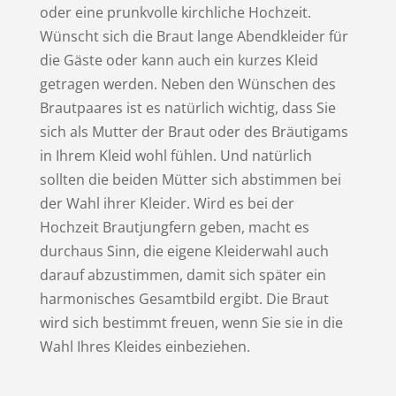
oder eine prunkvolle kirchliche Hochzeit.
Wünscht sich die Braut lange Abendkleider für
die Gäste oder kann auch ein kurzes Kleid
getragen werden. Neben den Wünschen des
Brautpaares ist es natürlich wichtig, dass Sie
sich als Mutter der Braut oder des Bräutigams
in Ihrem Kleid wohl fühlen. Und natürlich
sollten die beiden Mütter sich abstimmen bei
der Wahl ihrer Kleider. Wird es bei der
Hochzeit Brautjungfern geben, macht es
durchaus Sinn, die eigene Kleiderwahl auch
darauf abzustimmen, damit sich später ein
harmonisches Gesamtbild ergibt. Die Braut
wird sich bestimmt freuen, wenn Sie sie in die
Wahl Ihres Kleides einbeziehen.