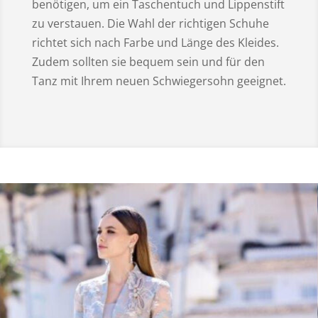
benötigen, um ein Taschentuch und Lippenstift
zu verstauen. Die Wahl der richtigen Schuhe
richtet sich nach Farbe und Länge des Kleides.
Zudem sollten sie bequem sein und für den
Tanz mit Ihrem neuen Schwiegersohn geeignet.