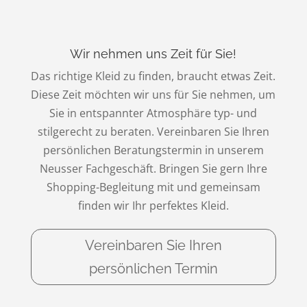
Wir nehmen uns Zeit für Sie!
Das richtige Kleid zu finden, braucht etwas Zeit.
Diese Zeit möchten wir uns für Sie nehmen, um
Sie in entspannter Atmosphäre typ- und
stilgerecht zu beraten. Vereinbaren Sie Ihren
persönlichen Beratungstermin in unserem
Neusser Fachgeschäft. Bringen Sie gern Ihre
Shopping-Begleitung mit und gemeinsam
finden wir Ihr perfektes Kleid.
Vereinbaren Sie Ihren
persönlichen Termin