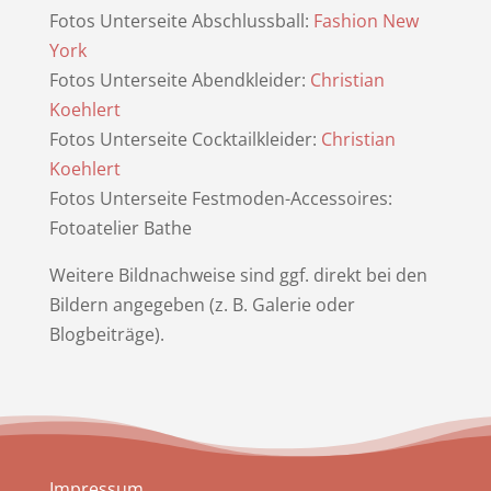
Fotos Unterseite Abschlussball:
Fashion New
York
Fotos Unterseite Abendkleider:
Christian
Koehlert
Fotos Unterseite Cocktailkleider:
Christian
Koehlert
Fotos Unterseite Festmoden-Accessoires:
Fotoatelier Bathe
Weitere Bildnachweise sind ggf. direkt bei den
Bildern angegeben (z. B. Galerie oder
Blogbeiträge).
Impressum