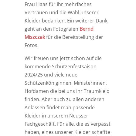
Frau Haas für ihr mehrfaches
Vertrauen und die Wahl unserer
Kleider bedanken. Ein weiterer Dank
geht an den Fotografen
Bernd
Miszczak
für die Bereitstellung der
Fotos.
Wir freuen uns jetzt schon auf die
kommende Schützenfestsaison
2024/25 und viele neue
Schützenköniginnen, Ministerinnen,
Hofdamen die bei uns ihr Traumkleid
finden. Aber auch zu allen anderen
Anlässen findet man passende
Kleider in unserem Neusser
Fachgeschäft. Für alle, die es verpasst
haben, eines unserer Kleider schaffte