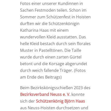
Fotos einer unserer Kundinnen in
Sachen Festmoden teilen. Schon im
Sommer zum Schützenfest in Hoisten
durften wir die Schützenkönigin
Katharina Haas mit einem
wundervollen Kleid ausstatten. Das
helle Kleid bestach durch sein florales
Muster in Pastelltönen. Die Taille
wurde durch einen zarten Gürtel
betont und die Korsage abgerundet
durch weich fallende Träger. (Fotos
am Ende des Beitrags)
Beim Bezirkskönigsschießen 2023 des
Bezirksverband Neuss e. V.
konnte
sich der
Schützenkönig Björn Haas
aus Neuss-Hoisten durchsetzen und