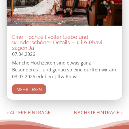
Eine Hochzeit voller Liebe und
wunderschöner Details – Jill & Phavi
sagen Ja
07.04.2026
Manche Hochzeiten sind etwas ganz
Besonderes – und genau so eine durften wir am
03.03.2026 erleben. Jill & Phavi...
MEHR LESEN
« ÄLTERE EINTRÄGE
NÄCHSTE EINTRÄGE »