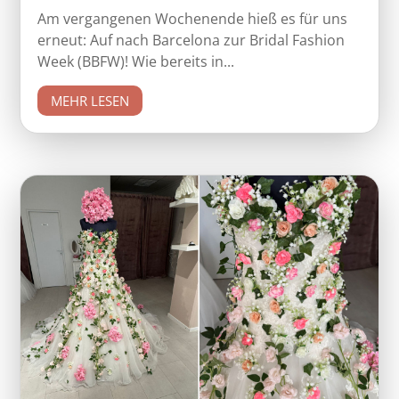
Am vergangenen Wochenende hieß es für uns
erneut: Auf nach Barcelona zur Bridal Fashion
Week (BBFW)! Wie bereits in...
MEHR LESEN