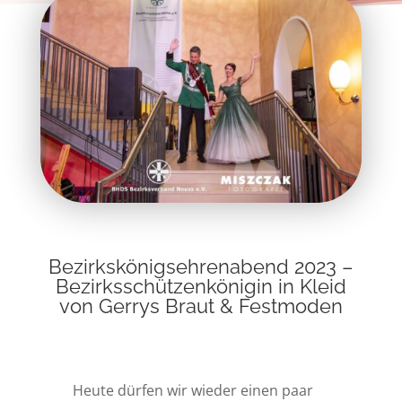
Bezirkskönigsehrenabend 2023 –
Bezirksschützenkönigin in Kleid
von Gerrys Braut & Festmoden
Heute dürfen wir wieder einen paar