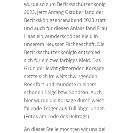
wurde so zum Bezirksschützenkönig
2023. Jetzt Anfang Oktober fand der
Bezirkskönigsehrenabend 2023 statt
und auch für diesen Anlass fand Frau
Haas ein wunderschönes Kleid in
unserem Neusser Fachgeschäft. Die
Bezirksschützenkönigin entschied
sich für ein zweifarbiges Kleid. Das
Grün der leicht glitzernden Korsage
setzte sich im weitschwingenden
Rock fort und mündete in einem
schönen Beige bzw. Sandton. Auch
hier wurde die Korsage durch weich
fallende Träger aus Tüll abgerundet.
(Fotos am Ende des Beitrags)
An dieser Stelle möchten wir uns bei