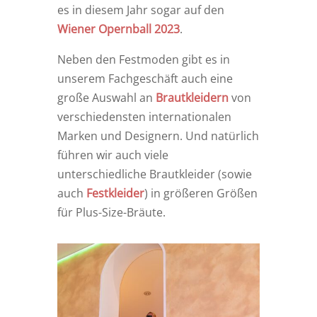
es in diesem Jahr sogar auf den
Wiener Opernball 2023
.
Neben den Festmoden gibt es in
unserem Fachgeschäft auch eine
große Auswahl an
Brautkleidern
von
verschiedensten internationalen
Marken und Designern. Und natürlich
führen wir auch viele
unterschiedliche Brautkleider (sowie
auch
Festkleider
) in größeren Größen
für Plus-Size-Bräute.