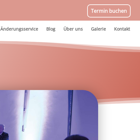
Termin buchen
Änderungsservice
Blog
Über uns
Galerie
Kontakt