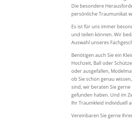
Die besondere Herausforde
persönliche Traumunikat w
Es ist für uns immer beson
und teilen können. Wir be
Auswahl unseres Fachgesch
Benötigen auch Sie ein Klei
Hochzeit, Ball oder Schütze
oder ausgefallen, Modelmaße
ob Sie schon genau wissen, 
sind, wir beraten Sie gerne
gefunden haben. Und im Zw
Ihr Traumkleid individuell a
Vereinbaren Sie gerne Ihr