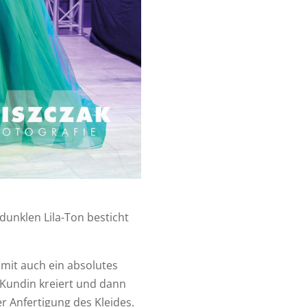
dunklen Lila-Ton besticht
amit auch ein absolutes
 Kundin kreiert und dann
r Anfertigung des Kleides.