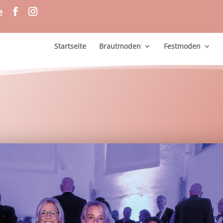
e
Startseite
Brautmoden
Festmoden