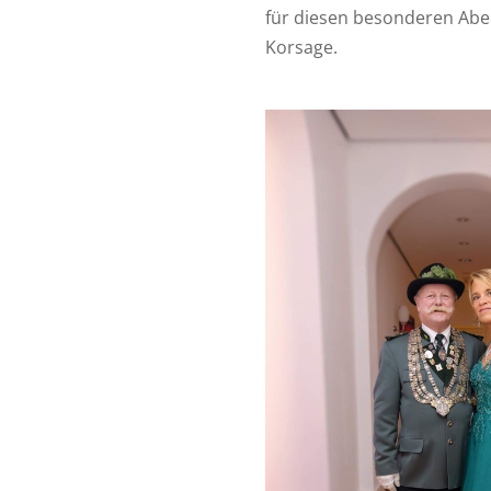
für diesen besonderen Abend
Korsage.