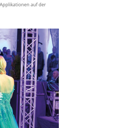
 Applikationen auf der