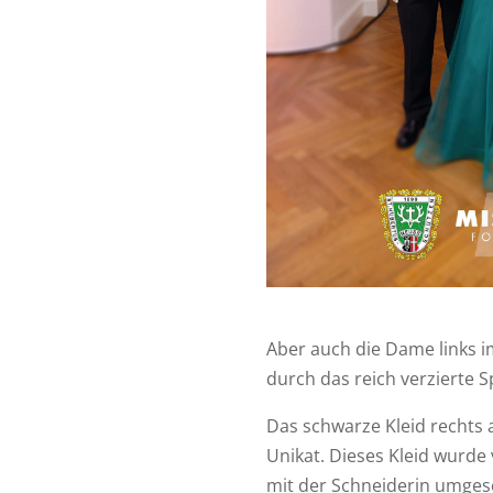
Aber auch die Dame links im
durch das reich verzierte S
Das schwarze Kleid rechts 
Unikat. Dieses Kleid wurde
mit der Schneiderin umgese