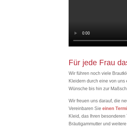
Für jede Frau da
Wir führen noch viele Brautk
Kleidern durch eine von uns 
Wünsche bis hin zur Maßsch
Wir freuen uns darauf, die 
Vereinbaren Sie
einen Term
Kleid, das Ihren besonderen 
Bräutigammutter und weitere