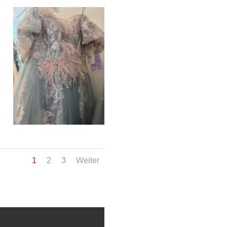
1
2
3
Weiter