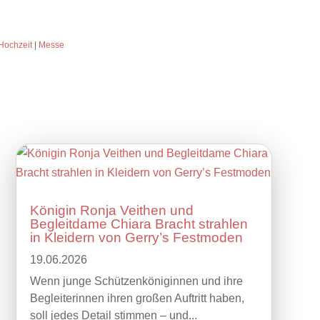
Hochzeit
|
Messe
Königin Ronja Veithen und
Begleitdame Chiara Bracht strahlen
in Kleidern von Gerry’s Festmoden
19.06.2026
Wenn junge Schützenköniginnen und ihre
Begleiterinnen ihren großen Auftritt haben,
soll jedes Detail stimmen – und...