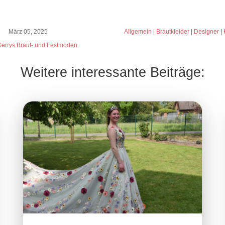
März 05, 2025
Allgemein
|
Brautkleider
|
Designer
|
errys Braut- und Festmoden
Weitere interessante Beiträge: