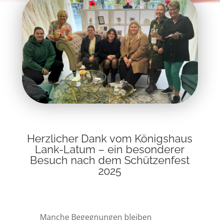
Herzlicher Dank vom Königshaus
Lank-Latum – ein besonderer
Besuch nach dem Schützenfest
2025
Manche Begegnungen bleiben