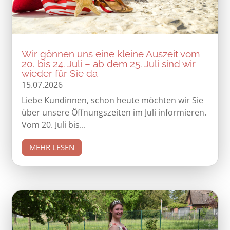
Wir gönnen uns eine kleine Auszeit vom
20. bis 24. Juli – ab dem 25. Juli sind wir
wieder für Sie da
15.07.2026
Liebe Kundinnen, schon heute möchten wir Sie
über unsere Öffnungszeiten im Juli informieren.
Vom 20. Juli bis...
MEHR LESEN