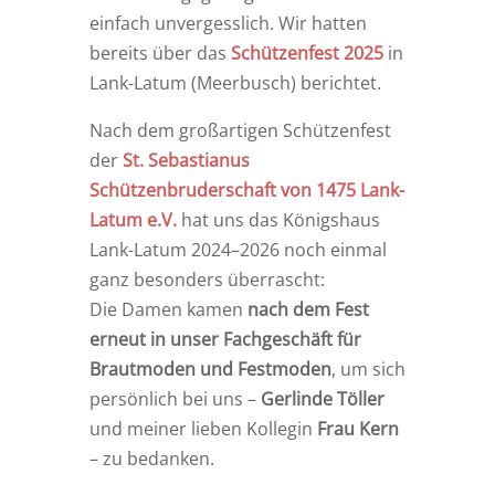
einfach unvergesslich. Wir hatten
bereits über das
Schützenfest 2025
in
Lank-Latum (Meerbusch) berichtet.
Nach dem großartigen Schützenfest
der
St. Sebastianus
Schützenbruderschaft von 1475 Lank-
Latum e.V.
hat uns das Königshaus
Lank-Latum 2024–2026 noch einmal
ganz besonders überrascht:
Die Damen kamen
nach dem Fest
erneut in unser Fachgeschäft für
Brautmoden und Festmoden
, um sich
persönlich bei uns –
Gerlinde Töller
und meiner lieben Kollegin
Frau Kern
– zu bedanken.