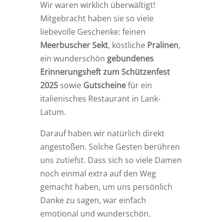
Wir waren wirklich überwältigt!
Mitgebracht haben sie so viele
liebevolle Geschenke: feinen
Meerbuscher Sekt
, köstliche
Pralinen
,
ein wunderschön
gebundenes
Erinnerungsheft zum Schützenfest
2025
sowie
Gutscheine
für ein
italienisches Restaurant in Lank-
Latum.
Darauf haben wir natürlich direkt
angestoßen. Solche Gesten berühren
uns zutiefst. Dass sich so viele Damen
noch einmal extra auf den Weg
gemacht haben, um uns persönlich
Danke zu sagen, war einfach
emotional und wunderschön.