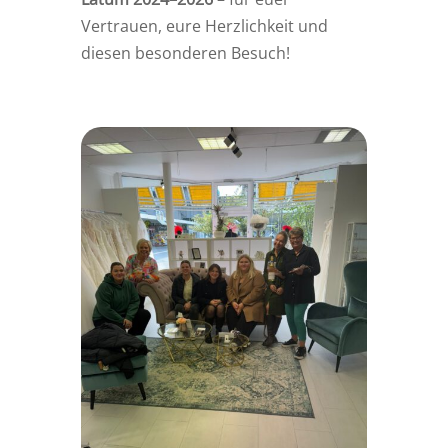
Vertrauen, eure Herzlichkeit und
diesen besonderen Besuch!