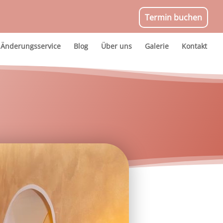
Termin buchen
Änderungsservice
Blog
Über uns
Galerie
Kontakt