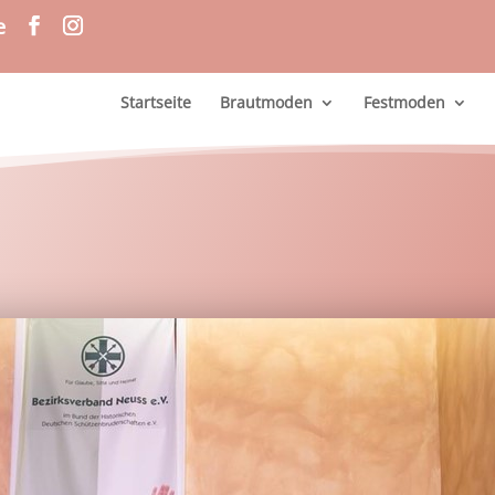
e
Startseite
Brautmoden
Festmoden