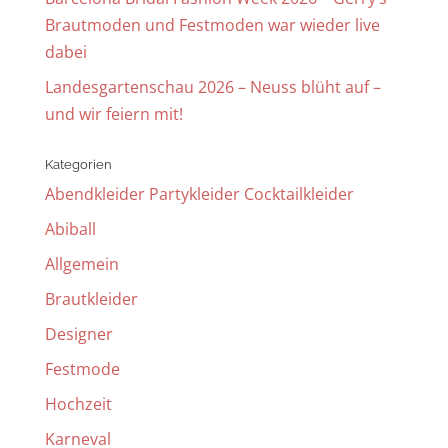
Brautmoden und Festmoden war wieder live
dabei
Landesgartenschau 2026 – Neuss blüht auf –
und wir feiern mit!
Kategorien
Abendkleider Partykleider Cocktailkleider
Abiball
Allgemein
Brautkleider
Designer
Festmode
Hochzeit
Karneval