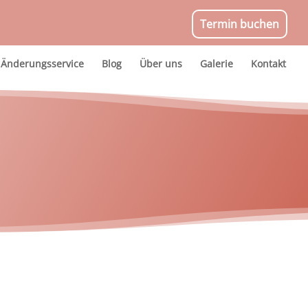
Termin buchen
Änderungsservice
Blog
Über uns
Galerie
Kontakt