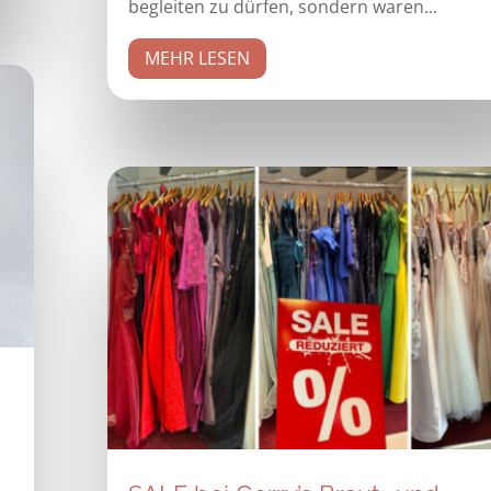
begleiten zu dürfen, sondern waren...
MEHR LESEN