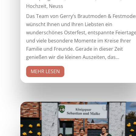
Hochzeit
,
Neuss
Das Team von Gerry’s Brautmoden & Festmode
wünscht Ihnen und Ihren Liebsten ein
wunderschönes Osterfest, entspannte Feiertag
und viele besondere Momente im Kreise Ihrer
Familie und Freunde. Gerade in dieser Zeit
genießen wir die kleinen Auszeiten, das...
MEHR LESEN