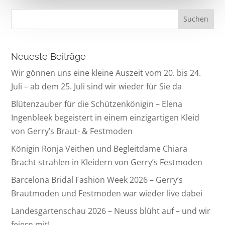
Neueste Beiträge
Wir gönnen uns eine kleine Auszeit vom 20. bis 24.
Juli – ab dem 25. Juli sind wir wieder für Sie da
Blütenzauber für die Schützenkönigin – Elena
Ingenbleek begeistert in einem einzigartigen Kleid
von Gerry’s Braut- & Festmoden
Königin Ronja Veithen und Begleitdame Chiara
Bracht strahlen in Kleidern von Gerry’s Festmoden
Barcelona Bridal Fashion Week 2026 – Gerry’s
Brautmoden und Festmoden war wieder live dabei
Landesgartenschau 2026 – Neuss blüht auf – und wir
feiern mit!