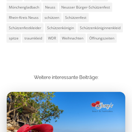
Mönchengladbach
Neuss
Neusser Bürger-Schützenfest
Rhein-Kreis Neuss
schützen
Schützenfest
Schützenfestkleider
Schützenkönigin
Schützenköniginnenkleid
spitze
traumkleid
WDR
Weihnachten
Öffnungszeiten
Weitere interessante Beiträge: