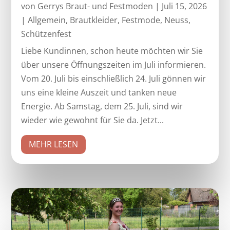
von
Gerrys Braut- und Festmoden
|
Juli 15, 2026
|
Allgemein
,
Brautkleider
,
Festmode
,
Neuss
,
Schützenfest
Liebe Kundinnen, schon heute möchten wir Sie
über unsere Öffnungszeiten im Juli informieren.
Vom 20. Juli bis einschließlich 24. Juli gönnen wir
uns eine kleine Auszeit und tanken neue
Energie. Ab Samstag, dem 25. Juli, sind wir
wieder wie gewohnt für Sie da. Jetzt...
MEHR LESEN