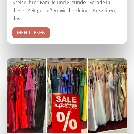
Kreise Ihrer Familie und Freunde. Gerade in
dieser Zeit genießen wir die kleinen Auszeiten,
das...
MEHR LESEN