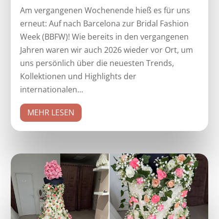
Am vergangenen Wochenende hieß es für uns
erneut: Auf nach Barcelona zur Bridal Fashion
Week (BBFW)! Wie bereits in den vergangenen
Jahren waren wir auch 2026 wieder vor Ort, um
uns persönlich über die neuesten Trends,
Kollektionen und Highlights der
internationalen...
MEHR LESEN