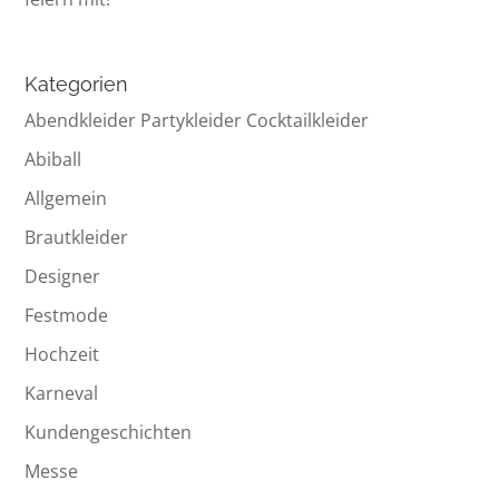
Kategorien
Abendkleider Partykleider Cocktailkleider
Abiball
Allgemein
Brautkleider
Designer
Festmode
Hochzeit
Karneval
Kundengeschichten
Messe