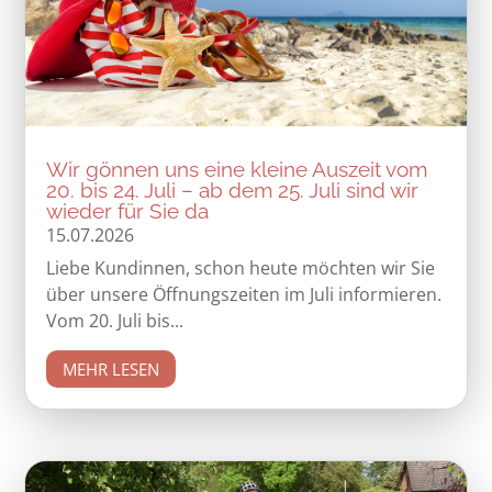
Wir gönnen uns eine kleine Auszeit vom
20. bis 24. Juli – ab dem 25. Juli sind wir
wieder für Sie da
15.07.2026
Liebe Kundinnen, schon heute möchten wir Sie
über unsere Öffnungszeiten im Juli informieren.
Vom 20. Juli bis...
MEHR LESEN