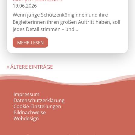
19.06.2026
Wenn junge Schützenköniginnen und ihre
Begleiterinnen ihren großen Auftritt haben, soll
jedes Detail stimmen – und...
MEHR LESEN
« ÄLTERE EINTRÄGE
Impressum
Datenschutzerklärung
Cookie-Einstellungen
Bildnachweise
Webdesign