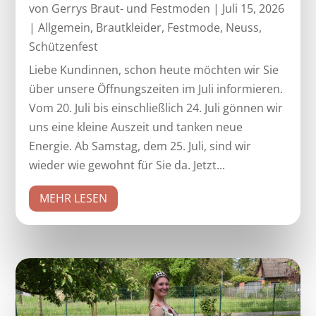
von
Gerrys Braut- und Festmoden
|
Juli 15, 2026
|
Allgemein
,
Brautkleider
,
Festmode
,
Neuss
,
Schützenfest
Liebe Kundinnen, schon heute möchten wir Sie
über unsere Öffnungszeiten im Juli informieren.
Vom 20. Juli bis einschließlich 24. Juli gönnen wir
uns eine kleine Auszeit und tanken neue
Energie. Ab Samstag, dem 25. Juli, sind wir
wieder wie gewohnt für Sie da. Jetzt...
MEHR LESEN