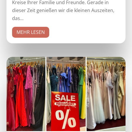
Kreise Ihrer Familie und Freunde. Gerade in
dieser Zeit genießen wir die kleinen Auszeiten,
das...
MEHR LESEN