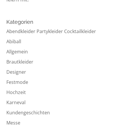
Kategorien
Abendkleider Partykleider Cocktailkleider
Abiball
Allgemein
Brautkleider
Designer
Festmode
Hochzeit
Karneval
Kundengeschichten
Messe