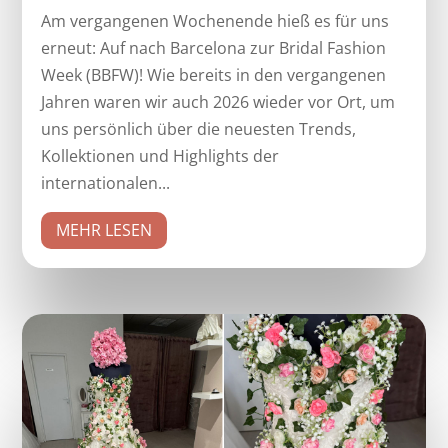
Am vergangenen Wochenende hieß es für uns
erneut: Auf nach Barcelona zur Bridal Fashion
Week (BBFW)! Wie bereits in den vergangenen
Jahren waren wir auch 2026 wieder vor Ort, um
uns persönlich über die neuesten Trends,
Kollektionen und Highlights der
internationalen...
MEHR LESEN