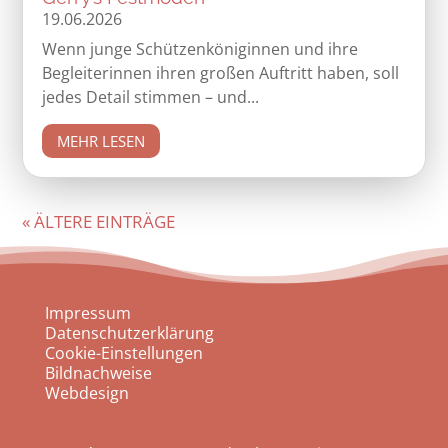
19.06.2026
Wenn junge Schützenköniginnen und ihre
Begleiterinnen ihren großen Auftritt haben, soll
jedes Detail stimmen – und...
MEHR LESEN
« ÄLTERE EINTRÄGE
Impressum
Datenschutzerklärung
Cookie-Einstellungen
Bildnachweise
Webdesign