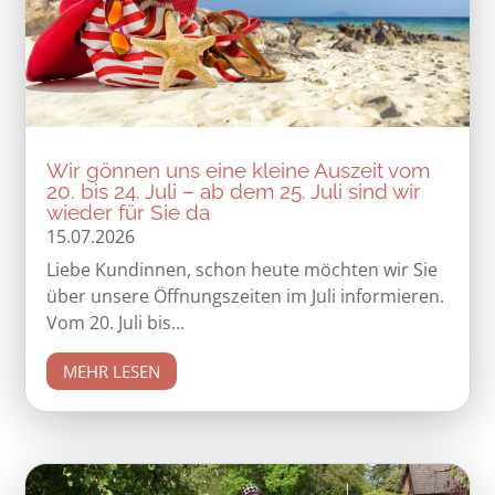
Wir gönnen uns eine kleine Auszeit vom
20. bis 24. Juli – ab dem 25. Juli sind wir
wieder für Sie da
15.07.2026
Liebe Kundinnen, schon heute möchten wir Sie
über unsere Öffnungszeiten im Juli informieren.
Vom 20. Juli bis...
MEHR LESEN