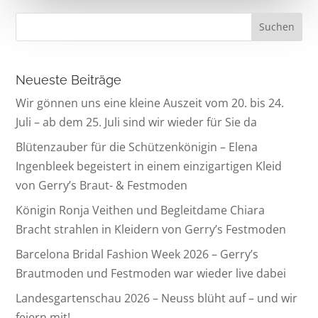
Neueste Beiträge
Wir gönnen uns eine kleine Auszeit vom 20. bis 24.
Juli – ab dem 25. Juli sind wir wieder für Sie da
Blütenzauber für die Schützenkönigin – Elena
Ingenbleek begeistert in einem einzigartigen Kleid
von Gerry’s Braut- & Festmoden
Königin Ronja Veithen und Begleitdame Chiara
Bracht strahlen in Kleidern von Gerry’s Festmoden
Barcelona Bridal Fashion Week 2026 – Gerry’s
Brautmoden und Festmoden war wieder live dabei
Landesgartenschau 2026 – Neuss blüht auf – und wir
feiern mit!