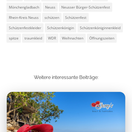
Mönchengladbach
Neuss
Neusser Bürger-Schützenfest
Rhein-Kreis Neuss
schützen
Schützenfest
Schützenfestkleider
Schützenkönigin
Schützenköniginnenkleid
spitze
traumkleid
WDR
Weihnachten
Öffnungszeiten
Weitere interessante Beiträge: