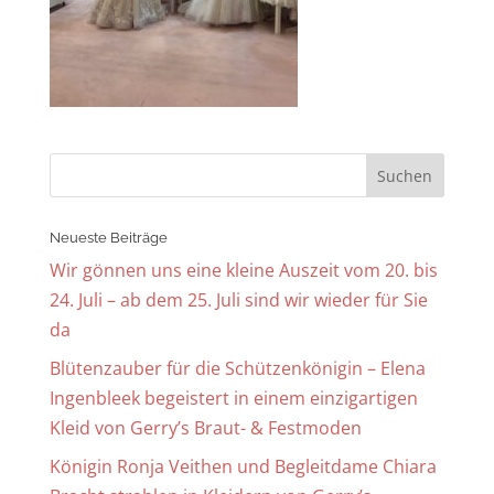
Neueste Beiträge
Wir gönnen uns eine kleine Auszeit vom 20. bis
24. Juli – ab dem 25. Juli sind wir wieder für Sie
da
Blütenzauber für die Schützenkönigin – Elena
Ingenbleek begeistert in einem einzigartigen
Kleid von Gerry’s Braut- & Festmoden
Königin Ronja Veithen und Begleitdame Chiara