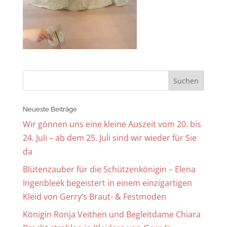
Neueste Beiträge
Wir gönnen uns eine kleine Auszeit vom 20. bis
24. Juli – ab dem 25. Juli sind wir wieder für Sie
da
Blütenzauber für die Schützenkönigin – Elena
Ingenbleek begeistert in einem einzigartigen
Kleid von Gerry’s Braut- & Festmoden
Königin Ronja Veithen und Begleitdame Chiara