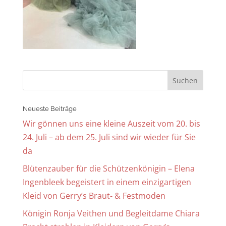
Neueste Beiträge
Wir gönnen uns eine kleine Auszeit vom 20. bis
24. Juli – ab dem 25. Juli sind wir wieder für Sie
da
Blütenzauber für die Schützenkönigin – Elena
Ingenbleek begeistert in einem einzigartigen
Kleid von Gerry’s Braut- & Festmoden
Königin Ronja Veithen und Begleitdame Chiara