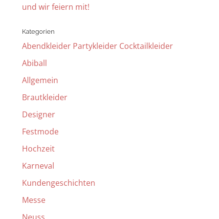
und wir feiern mit!
Kategorien
Abendkleider Partykleider Cocktailkleider
Abiball
Allgemein
Brautkleider
Designer
Festmode
Hochzeit
Karneval
Kundengeschichten
Messe
Neuss