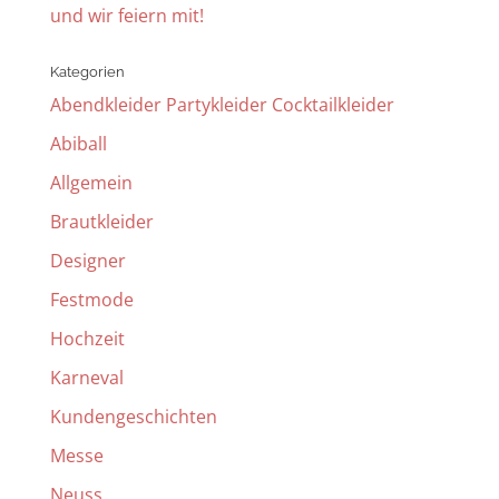
und wir feiern mit!
Kategorien
Abendkleider Partykleider Cocktailkleider
Abiball
Allgemein
Brautkleider
Designer
Festmode
Hochzeit
Karneval
Kundengeschichten
Messe
Neuss