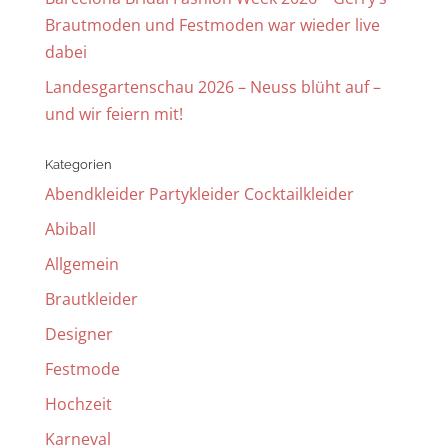
Brautmoden und Festmoden war wieder live
dabei
Landesgartenschau 2026 – Neuss blüht auf –
und wir feiern mit!
Kategorien
Abendkleider Partykleider Cocktailkleider
Abiball
Allgemein
Brautkleider
Designer
Festmode
Hochzeit
Karneval