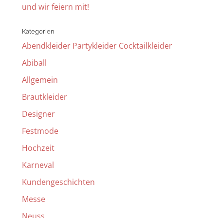
und wir feiern mit!
Kategorien
Abendkleider Partykleider Cocktailkleider
Abiball
Allgemein
Brautkleider
Designer
Festmode
Hochzeit
Karneval
Kundengeschichten
Messe
Neuss