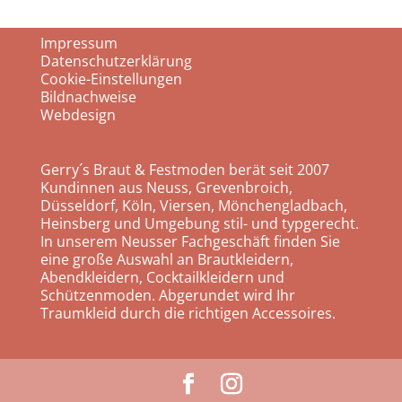
Impressum
Datenschutzerklärung
Cookie-Einstellungen
Bildnachweise
Webdesign
Gerry´s Braut & Festmoden berät seit 2007
Kundinnen aus Neuss, Grevenbroich,
Düsseldorf, Köln, Viersen, Mönchengladbach,
Heinsberg und Umgebung stil- und typgerecht.
In unserem Neusser Fachgeschäft finden Sie
eine große Auswahl an Brautkleidern,
Abendkleidern, Cocktailkleidern und
Schützenmoden. Abgerundet wird Ihr
Traumkleid durch die richtigen Accessoires.