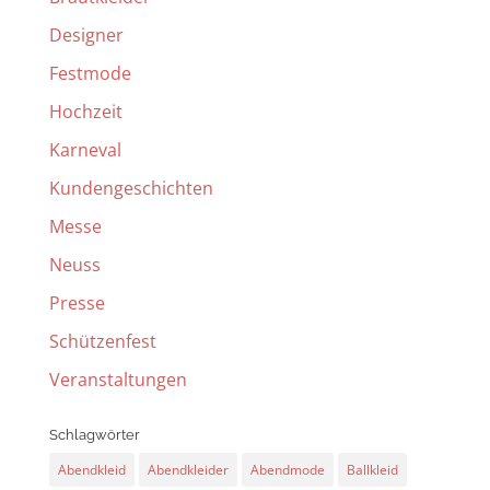
Designer
Festmode
Hochzeit
Karneval
Kundengeschichten
Messe
Neuss
Presse
Schützenfest
Veranstaltungen
Schlagwörter
Abendkleid
Abendkleider
Abendmode
Ballkleid