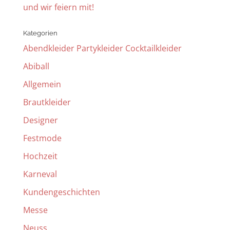
und wir feiern mit!
Kategorien
Abendkleider Partykleider Cocktailkleider
Abiball
Allgemein
Brautkleider
Designer
Festmode
Hochzeit
Karneval
Kundengeschichten
Messe
Neuss