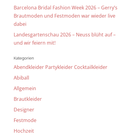
Barcelona Bridal Fashion Week 2026 – Gerry’s
Brautmoden und Festmoden war wieder live
dabei
Landesgartenschau 2026 – Neuss blüht auf –
und wir feiern mit!
Kategorien
Abendkleider Partykleider Cocktailkleider
Abiball
Allgemein
Brautkleider
Designer
Festmode
Hochzeit