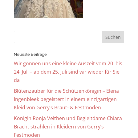
Neueste Beiträge
Wir gönnen uns eine kleine Auszeit vom 20. bis
24. Juli – ab dem 25. Juli sind wir wieder für Sie
da
Blütenzauber für die Schützenkönigin – Elena
Ingenbleek begeistert in einem einzigartigen
Kleid von Gerry’s Braut- & Festmoden
Königin Ronja Veithen und Begleitdame Chiara
Bracht strahlen in Kleidern von Gerry’s
Festmoden