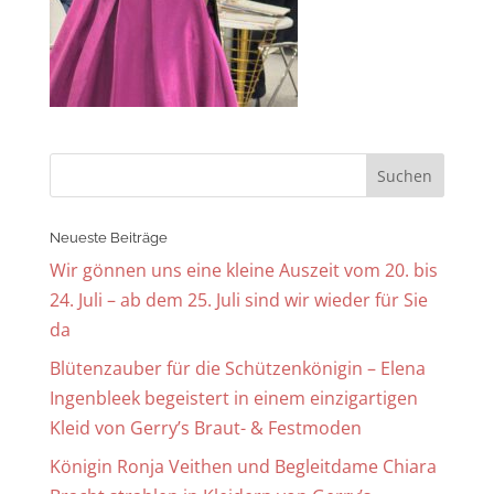
Neueste Beiträge
Wir gönnen uns eine kleine Auszeit vom 20. bis
24. Juli – ab dem 25. Juli sind wir wieder für Sie
da
Blütenzauber für die Schützenkönigin – Elena
Ingenbleek begeistert in einem einzigartigen
Kleid von Gerry’s Braut- & Festmoden
Königin Ronja Veithen und Begleitdame Chiara