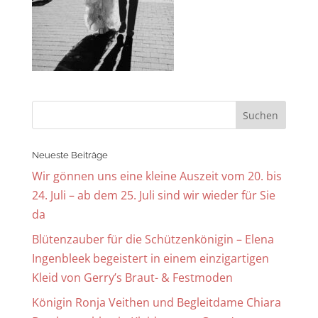
Neueste Beiträge
Wir gönnen uns eine kleine Auszeit vom 20. bis
24. Juli – ab dem 25. Juli sind wir wieder für Sie
da
Blütenzauber für die Schützenkönigin – Elena
Ingenbleek begeistert in einem einzigartigen
Kleid von Gerry’s Braut- & Festmoden
Königin Ronja Veithen und Begleitdame Chiara