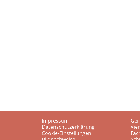
Impressum
Ger
Datenschutzerklärung
Vie
Cookie-Einstellungen
Fac
Bildnachweise
Sch