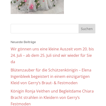
Neueste Beiträge
Wir gönnen uns eine kleine Auszeit vom 20. bis
24. Juli – ab dem 25. Juli sind wir wieder für Sie
da
Blütenzauber für die Schützenkönigin – Elena
Ingenbleek begeistert in einem einzigartigen
Kleid von Gerry’s Braut- & Festmoden
Königin Ronja Veithen und Begleitdame Chiara
Bracht strahlen in Kleidern von Gerry’s
Festmoden