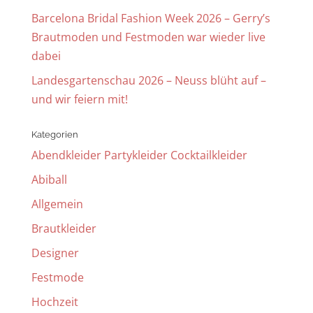
Barcelona Bridal Fashion Week 2026 – Gerry’s
Brautmoden und Festmoden war wieder live
dabei
Landesgartenschau 2026 – Neuss blüht auf –
und wir feiern mit!
Kategorien
Abendkleider Partykleider Cocktailkleider
Abiball
Allgemein
Brautkleider
Designer
Festmode
Hochzeit