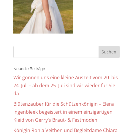
Neueste Beiträge
Wir gönnen uns eine kleine Auszeit vom 20. bis
24. Juli – ab dem 25. Juli sind wir wieder für Sie
da
Blütenzauber für die Schützenkönigin – Elena
Ingenbleek begeistert in einem einzigartigen
Kleid von Gerry’s Braut- & Festmoden
Königin Ronja Veithen und Begleitdame Chiara