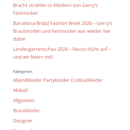
Bracht strahlen in Kleidern von Gerry’s
Festmoden
Barcelona Bridal Fashion Week 2026 – Gerry’s
Brautmoden und Festmoden war wieder live
dabei
Landesgartenschau 2026 – Neuss blüht auf –
und wir feiern mit!
Kategorien
Abendkleider Partykleider Cocktailkleider
Abiball
Allgemein
Brautkleider
Designer