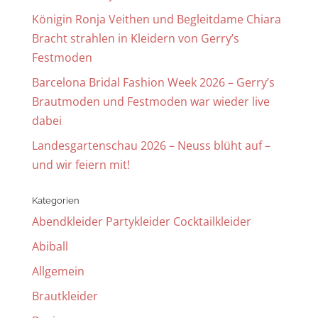
Königin Ronja Veithen und Begleitdame Chiara
Bracht strahlen in Kleidern von Gerry’s
Festmoden
Barcelona Bridal Fashion Week 2026 – Gerry’s
Brautmoden und Festmoden war wieder live
dabei
Landesgartenschau 2026 – Neuss blüht auf –
und wir feiern mit!
Kategorien
Abendkleider Partykleider Cocktailkleider
Abiball
Allgemein
Brautkleider