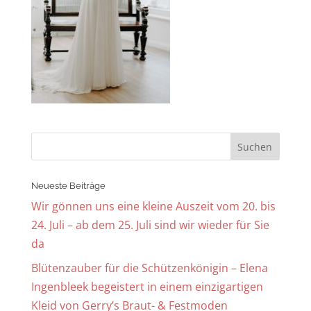
Neueste Beiträge
Wir gönnen uns eine kleine Auszeit vom 20. bis
24. Juli – ab dem 25. Juli sind wir wieder für Sie
da
Blütenzauber für die Schützenkönigin – Elena
Ingenbleek begeistert in einem einzigartigen
Kleid von Gerry’s Braut- & Festmoden