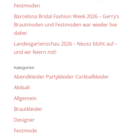
Festmoden
Barcelona Bridal Fashion Week 2026 – Gerry’s
Brautmoden und Festmoden war wieder live
dabei
Landesgartenschau 2026 – Neuss blüht auf –
und wir feiern mit!
Kategorien
Abendkleider Partykleider Cocktailkleider
Abiball
Allgemein
Brautkleider
Designer
Festmode