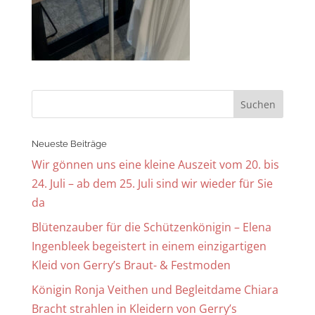
Neueste Beiträge
Wir gönnen uns eine kleine Auszeit vom 20. bis
24. Juli – ab dem 25. Juli sind wir wieder für Sie
da
Blütenzauber für die Schützenkönigin – Elena
Ingenbleek begeistert in einem einzigartigen
Kleid von Gerry’s Braut- & Festmoden
Königin Ronja Veithen und Begleitdame Chiara
Bracht strahlen in Kleidern von Gerry’s