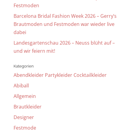
Festmoden
Barcelona Bridal Fashion Week 2026 – Gerry’s
Brautmoden und Festmoden war wieder live
dabei
Landesgartenschau 2026 – Neuss blüht auf –
und wir feiern mit!
Kategorien
Abendkleider Partykleider Cocktailkleider
Abiball
Allgemein
Brautkleider
Designer
Festmode