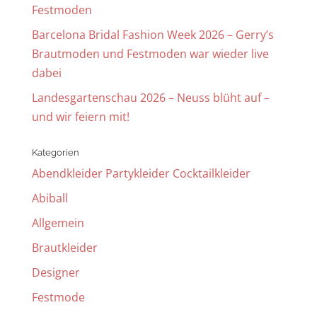
Festmoden
Barcelona Bridal Fashion Week 2026 – Gerry’s
Brautmoden und Festmoden war wieder live
dabei
Landesgartenschau 2026 – Neuss blüht auf –
und wir feiern mit!
Kategorien
Abendkleider Partykleider Cocktailkleider
Abiball
Allgemein
Brautkleider
Designer
Festmode