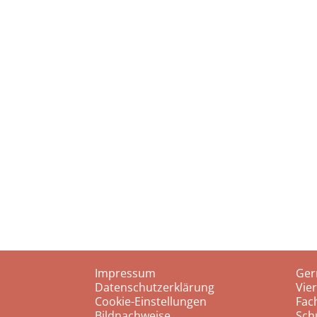
Impressum
Ger
Datenschutzerklärung
Vie
Cookie-Einstellungen
Fac
Bildnachweise
Sch