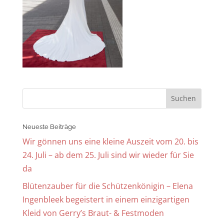
Neueste Beiträge
Wir gönnen uns eine kleine Auszeit vom 20. bis
24. Juli – ab dem 25. Juli sind wir wieder für Sie
da
Blütenzauber für die Schützenkönigin – Elena
Ingenbleek begeistert in einem einzigartigen
Kleid von Gerry’s Braut- & Festmoden