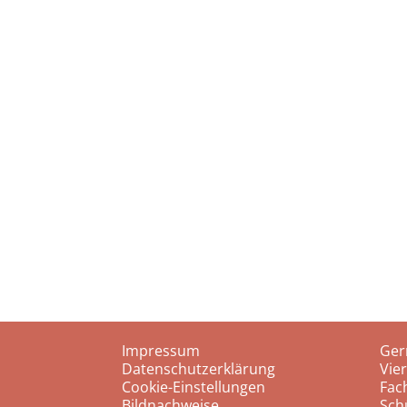
Impressum
Ger
Datenschutzerklärung
Vie
Cookie-Einstellungen
Fac
Bildnachweise
Sch