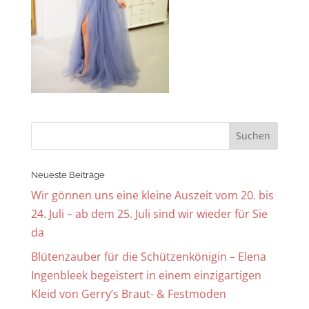
Neueste Beiträge
Wir gönnen uns eine kleine Auszeit vom 20. bis
24. Juli – ab dem 25. Juli sind wir wieder für Sie
da
Blütenzauber für die Schützenkönigin – Elena
Ingenbleek begeistert in einem einzigartigen
Kleid von Gerry’s Braut- & Festmoden