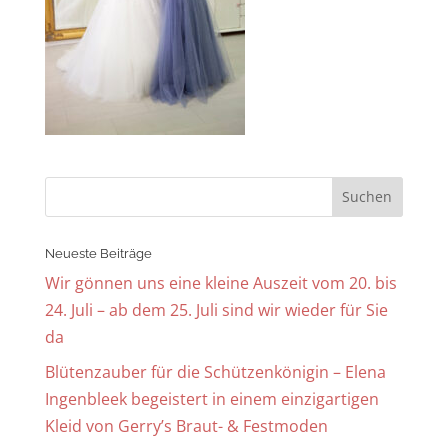
Neueste Beiträge
Wir gönnen uns eine kleine Auszeit vom 20. bis
24. Juli – ab dem 25. Juli sind wir wieder für Sie
da
Blütenzauber für die Schützenkönigin – Elena
Ingenbleek begeistert in einem einzigartigen
Kleid von Gerry’s Braut- & Festmoden