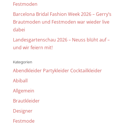
Festmoden
Barcelona Bridal Fashion Week 2026 – Gerry’s
Brautmoden und Festmoden war wieder live
dabei
Landesgartenschau 2026 – Neuss blüht auf –
und wir feiern mit!
Kategorien
Abendkleider Partykleider Cocktailkleider
Abiball
Allgemein
Brautkleider
Designer
Festmode