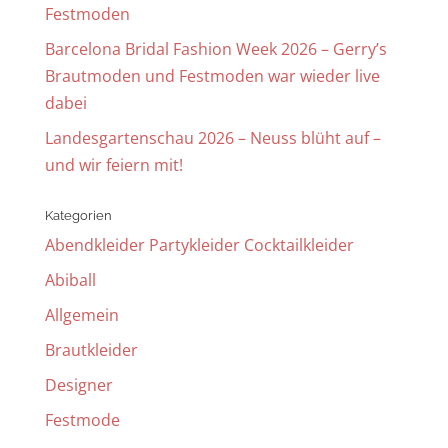
Festmoden
Barcelona Bridal Fashion Week 2026 – Gerry’s
Brautmoden und Festmoden war wieder live
dabei
Landesgartenschau 2026 – Neuss blüht auf –
und wir feiern mit!
Kategorien
Abendkleider Partykleider Cocktailkleider
Abiball
Allgemein
Brautkleider
Designer
Festmode