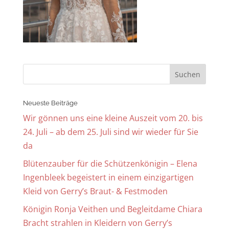
Neueste Beiträge
Wir gönnen uns eine kleine Auszeit vom 20. bis
24. Juli – ab dem 25. Juli sind wir wieder für Sie
da
Blütenzauber für die Schützenkönigin – Elena
Ingenbleek begeistert in einem einzigartigen
Kleid von Gerry’s Braut- & Festmoden
Königin Ronja Veithen und Begleitdame Chiara
Bracht strahlen in Kleidern von Gerry’s