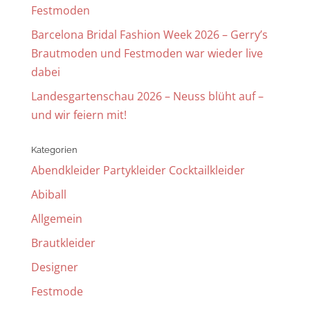
Festmoden
Barcelona Bridal Fashion Week 2026 – Gerry’s
Brautmoden und Festmoden war wieder live
dabei
Landesgartenschau 2026 – Neuss blüht auf –
und wir feiern mit!
Kategorien
Abendkleider Partykleider Cocktailkleider
Abiball
Allgemein
Brautkleider
Designer
Festmode