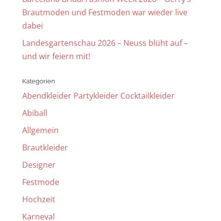
Brautmoden und Festmoden war wieder live
dabei
Landesgartenschau 2026 – Neuss blüht auf –
und wir feiern mit!
Kategorien
Abendkleider Partykleider Cocktailkleider
Abiball
Allgemein
Brautkleider
Designer
Festmode
Hochzeit
Karneval