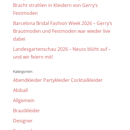
Bracht strahlen in Kleidern von Gerry’s
Festmoden
Barcelona Bridal Fashion Week 2026 – Gerry’s
Brautmoden und Festmoden war wieder live
dabei
Landesgartenschau 2026 – Neuss blüht auf –
und wir feiern mit!
Kategorien
Abendkleider Partykleider Cocktailkleider
Abiball
Allgemein
Brautkleider
Designer