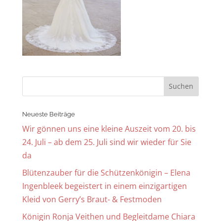
Neueste Beiträge
Wir gönnen uns eine kleine Auszeit vom 20. bis
24. Juli – ab dem 25. Juli sind wir wieder für Sie
da
Blütenzauber für die Schützenkönigin – Elena
Ingenbleek begeistert in einem einzigartigen
Kleid von Gerry’s Braut- & Festmoden
Königin Ronja Veithen und Begleitdame Chiara