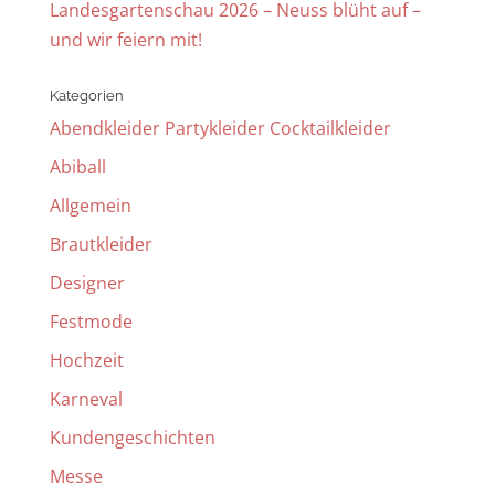
Landesgartenschau 2026 – Neuss blüht auf –
und wir feiern mit!
Kategorien
Abendkleider Partykleider Cocktailkleider
Abiball
Allgemein
Brautkleider
Designer
Festmode
Hochzeit
Karneval
Kundengeschichten
Messe