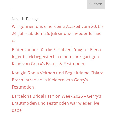
Neueste Beiträge
Wir gönnen uns eine kleine Auszeit vom 20. bis
24. Juli – ab dem 25. Juli sind wir wieder für Sie
da
Blütenzauber für die Schützenkönigin – Elena
Ingenbleek begeistert in einem einzigartigen
Kleid von Gerry’s Braut- & Festmoden
Königin Ronja Veithen und Begleitdame Chiara
Bracht strahlen in Kleidern von Gerry’s
Festmoden
Barcelona Bridal Fashion Week 2026 – Gerry’s
Brautmoden und Festmoden war wieder live
dabei