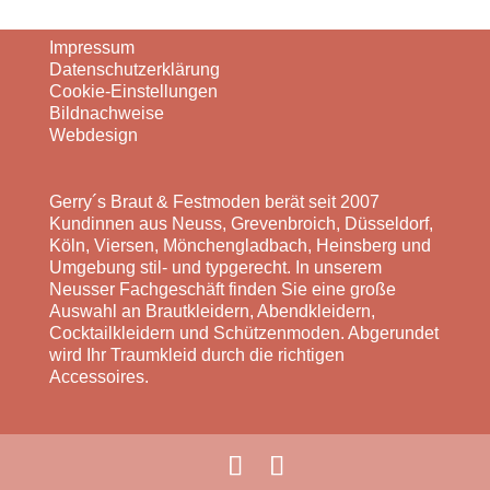
Impressum
Datenschutzerklärung
Cookie-Einstellungen
Bildnachweise
Webdesign
Gerry´s Braut & Festmoden berät seit 2007
Kundinnen aus Neuss, Grevenbroich, Düsseldorf,
Köln, Viersen, Mönchengladbach, Heinsberg und
Umgebung stil- und typgerecht. In unserem
Neusser Fachgeschäft finden Sie eine große
Auswahl an Brautkleidern, Abendkleidern,
Cocktailkleidern und Schützenmoden. Abgerundet
wird Ihr Traumkleid durch die richtigen
Accessoires.