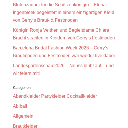
Blütenzauber für die Schützenkönigin – Elena
Ingenbleek begeistert in einem einzigartigen Kleid
von Gerry’s Braut- & Festmoden
Königin Ronja Veithen und Begleitdame Chiara
Bracht strahlen in Kleidern von Gerry’s Festmoden
Barcelona Bridal Fashion Week 2026 – Gerry’s
Brautmoden und Festmoden war wieder live dabei
Landesgartenschau 2026 – Neuss blüht auf – und
wir feiern mit!
Kategorien
Abendkleider Partykleider Cocktailkleider
Abiball
Allgemein
Brautkleider