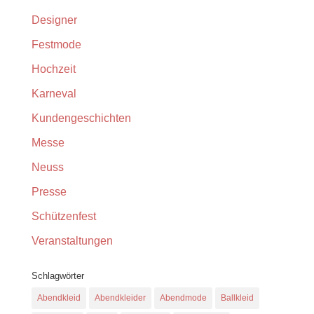
Designer
Festmode
Hochzeit
Karneval
Kundengeschichten
Messe
Neuss
Presse
Schützenfest
Veranstaltungen
Schlagwörter
Abendkleid
Abendkleider
Abendmode
Ballkleid