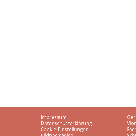
Impressum
Ger
Datenschutzerklärung
Vie
Cookie-Einstellungen
Fac
Bildnachweise
Sch