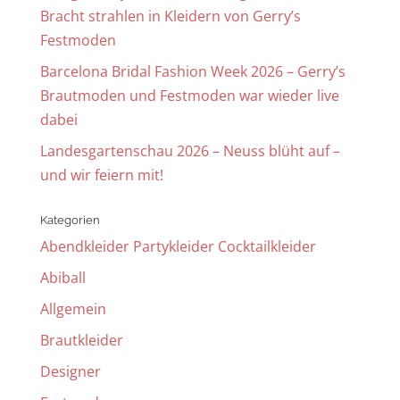
Bracht strahlen in Kleidern von Gerry’s
Festmoden
Barcelona Bridal Fashion Week 2026 – Gerry’s
Brautmoden und Festmoden war wieder live
dabei
Landesgartenschau 2026 – Neuss blüht auf –
und wir feiern mit!
Kategorien
Abendkleider Partykleider Cocktailkleider
Abiball
Allgemein
Brautkleider
Designer