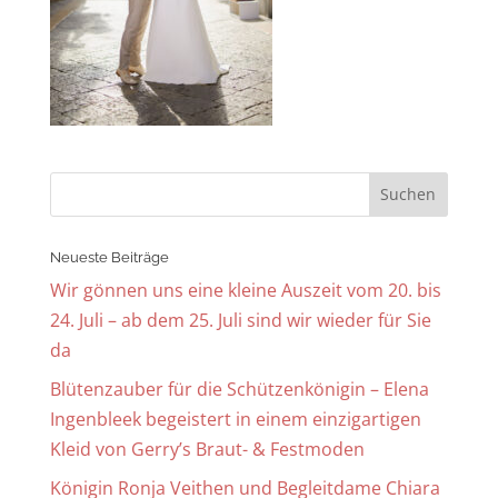
Neueste Beiträge
Wir gönnen uns eine kleine Auszeit vom 20. bis
24. Juli – ab dem 25. Juli sind wir wieder für Sie
da
Blütenzauber für die Schützenkönigin – Elena
Ingenbleek begeistert in einem einzigartigen
Kleid von Gerry’s Braut- & Festmoden
Königin Ronja Veithen und Begleitdame Chiara