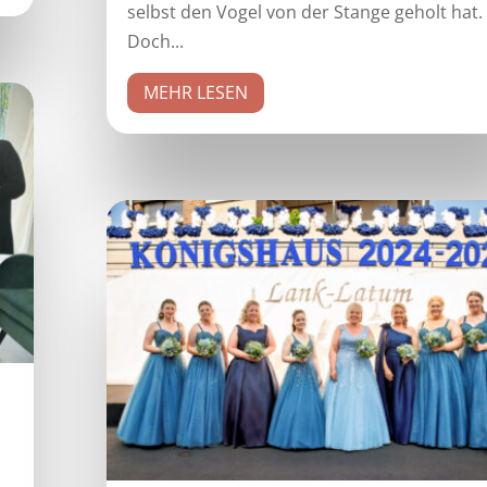
selbst den Vogel von der Stange geholt hat.
Doch...
MEHR LESEN