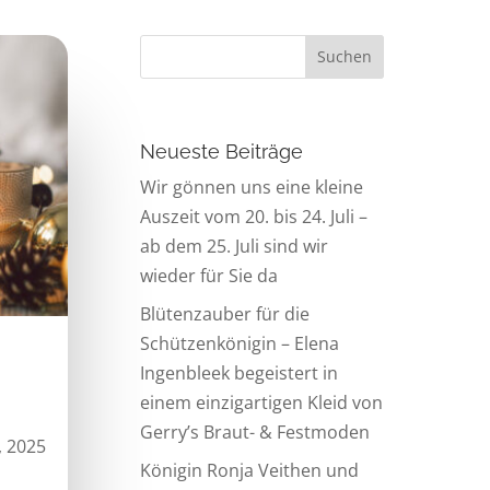
Neueste Beiträge
Wir gönnen uns eine kleine
Auszeit vom 20. bis 24. Juli –
ab dem 25. Juli sind wir
wieder für Sie da
Blütenzauber für die
Schützenkönigin – Elena
Ingenbleek begeistert in
einem einzigartigen Kleid von
Gerry’s Braut- & Festmoden
, 2025
Königin Ronja Veithen und