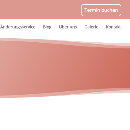
Termin buchen
Änderungsservice
Blog
Über uns
Galerie
Kontakt