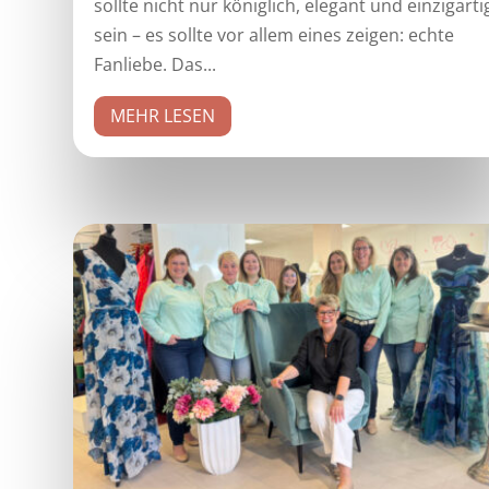
sollte nicht nur königlich, elegant und einzigarti
sein – es sollte vor allem eines zeigen: echte
Fanliebe. Das...
MEHR LESEN