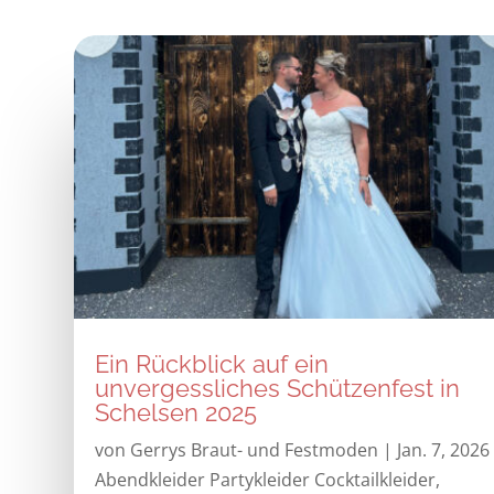
Ein Rückblick auf ein
unvergessliches Schützenfest in
Schelsen 2025
von
Gerrys Braut- und Festmoden
|
Jan. 7, 2026
Abendkleider Partykleider Cocktailkleider
,