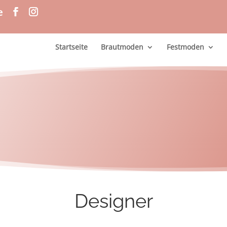
e
Startseite
Brautmoden
Festmoden
Designer